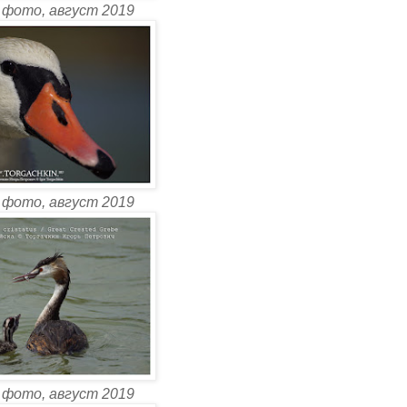
 фото, август 2019
 фото, август 2019
 фото, август 2019