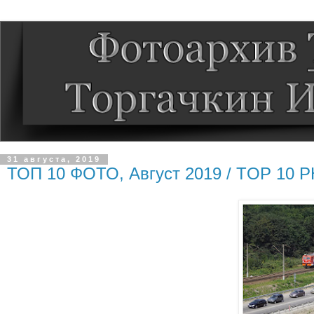
31 августа, 2019
ТОП 10 ФОТО, Август 2019 / TOP 10 