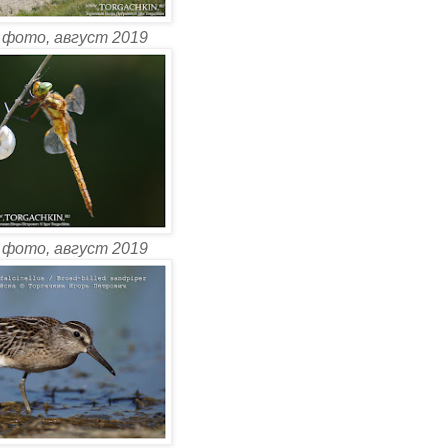
 фото, август 2019
 фото, август 2019