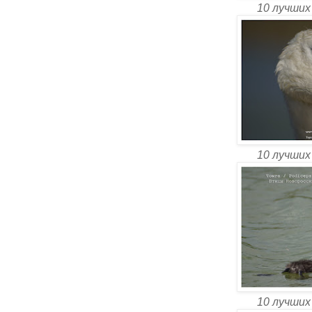
10 лучших
10 лучших
10 лучших