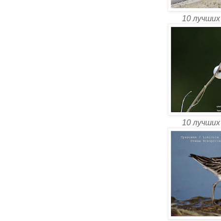
10 лучших
10 лучших