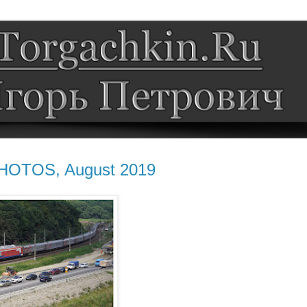
PHOTOS, August 2019