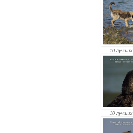
10 лучших
10 лучших