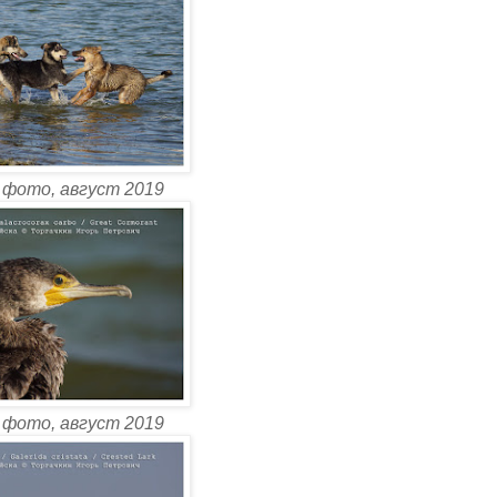
 фото, август 2019
 фото, август 2019