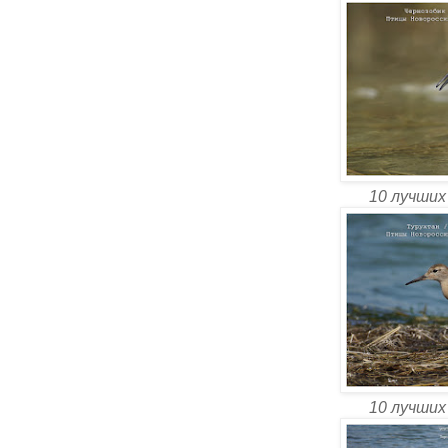
10 лучших
10 лучших