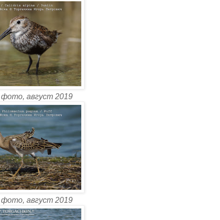
 фото, август 2019
 фото, август 2019