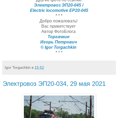
Электровоз ЭП20-045 /
Electric locomotive EP20-045
* * *
Добро пожаловать!
Вас приветствует
Автор ФотоБлога
Торгачкин
Игорь Петрович
© Igor Torgachkin
* * *
Igor Torgachkin
в
15:52
Электровоз ЭП20-034, 29 мая 2021