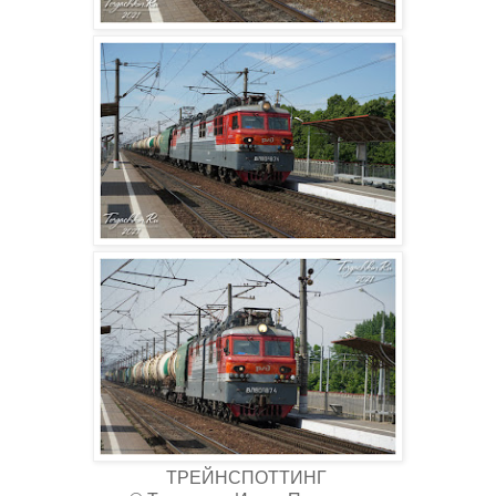
ТРЕЙНСПОТТИНГ