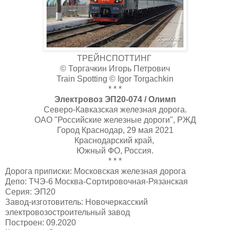
ТРЕЙНСПОТТИНГ
© Торгачкин Игорь Петрович
Train Spotting © Igor Torgachkin
* * *
Электровоз ЭП20-074 / Олимп
Северо-Кавказская железная дорога.
ОАО "Российские железные дороги", РЖД
Город Краснодар, 29 мая 2021
Краснодарский край,
Южный ФО, Россия.
* * *
Дорога приписки: Московская железная дорога
Депо: ТЧЭ-6 Москва-Сортировочная-Рязанская
Серия: ЭП20
Завод-изготовитель: Новочеркасский
электровозостроительный завод
Построен: 09.2020