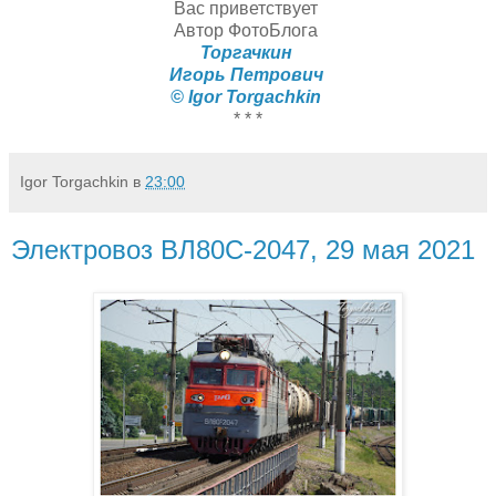
Вас приветствует
Автор ФотоБлога
Торгачкин
Игорь Петрович
© Igor Torgachkin
* * *
Igor Torgachkin
в
23:00
Электровоз ВЛ80С-2047, 29 мая 2021