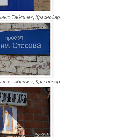
чных Табличек, Краснодар
чных Табличек, Краснодар