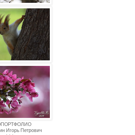
ОПОРТФОЛИО
ин Игорь Петрович