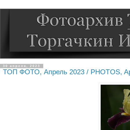
30 апреля, 2023
ТОП ФОТО, Апрель 2023 / PHOTOS, Apr