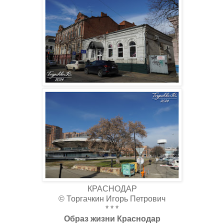
КРАСНОДАР
© Торгачкин Игорь Петрович
* * *
Образ жизни Краснодар