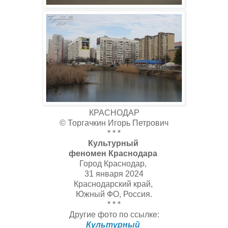
КРАСНОДАР
© Торгачкин Игорь Петрович
* * *
Культурный
феномен Краснодара
Город Краснодар,
31 января 2024
Краснодарский край,
Южный ФО, Россия.
* * *
Другие фото по ссылке:
Культурный