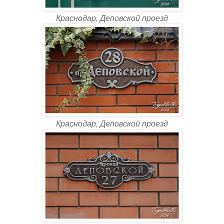
Краснодар, Деповской проезд
Краснодар, Деповской проезд