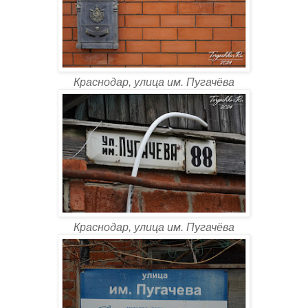
Краснодар, улица им. Пугачёва
Краснодар, улица им. Пугачёва