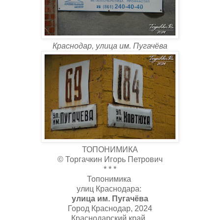
Краснодар, улица им. Пугачёва
ТОПОНИМИКА
© Торгачкин Игорь Петрович
* * *
Топонимика
улиц Краснодара:
улица им. Пугачёва
Город Краснодар, 2024
Краснодарский край,