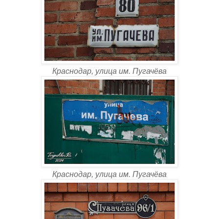
Краснодар, улица им. Пугачёва
Краснодар, улица им. Пугачёва