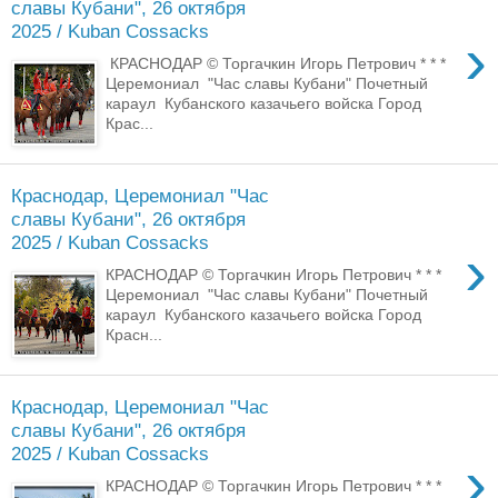
славы Кубани", 26 октября
2025 / Kuban Cossacks
›
КРАСНОДАР © Торгачкин Игорь Петрович * * *
Церемониал "Час славы Кубани" Почетный
караул Кубанского казачьего войска Город
Крас...
Краснодар, Церемониал "Час
славы Кубани", 26 октября
2025 / Kuban Cossacks
›
КРАСНОДАР © Торгачкин Игорь Петрович * * *
Церемониал "Час славы Кубани" Почетный
караул Кубанского казачьего войска Город
Красн...
Краснодар, Церемониал "Час
славы Кубани", 26 октября
2025 / Kuban Cossacks
›
КРАСНОДАР © Торгачкин Игорь Петрович * * *