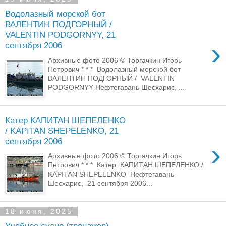
Водолазный морской бот
ВАЛЕНТИН ПОДГОРНЫЙ /
VALENTIN PODGORNYY, 21
›
сентября 2006
Архивные фото 2006 © Торгачкин Игорь
Петрович * * * Водолазный морской бот
ВАЛЕНТИН ПОДГОРНЫЙ / VALENTIN
PODGORNYY Нефтегавань Шесхарис, ...
Катер КАПИТАН ШЕПЕЛЕНКО
/ KAPITAN SHEPELENKO, 21
сентября 2006
›
Архивные фото 2006 © Торгачкин Игорь
Петрович * * * Катер КАПИТАН ШЕПЕЛЕНКО /
KAPITAN SHEPELENKO Нефтегавань
Шесхарис, 21 сентября 2006...
18 июня, 2025