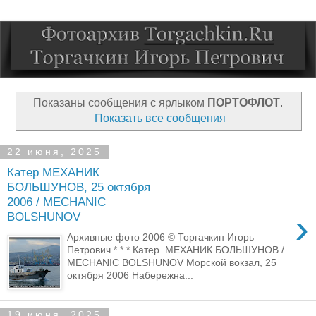
Показаны сообщения с ярлыком
ПОРТОФЛОТ
.
Показать все сообщения
22 июня, 2025
Катер МЕХАНИК
БОЛЬШУНОВ, 25 октября
2006 / MECHANIC
›
BOLSHUNOV
Архивные фото 2006 © Торгачкин Игорь
Петрович * * * Катер МЕХАНИК БОЛЬШУНОВ /
MECHANIC BOLSHUNOV Морской вокзал, 25
октября 2006 Набережна...
19 июня, 2025