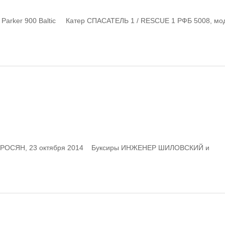
Parker 900 Baltic Катер СПАСАТЕЛЬ 1 / RESCUE 1 РФБ 5008, мо
ОСЯН, 23 октября 2014 Буксиры ИНЖЕНЕР ШИЛОВСКИЙ и