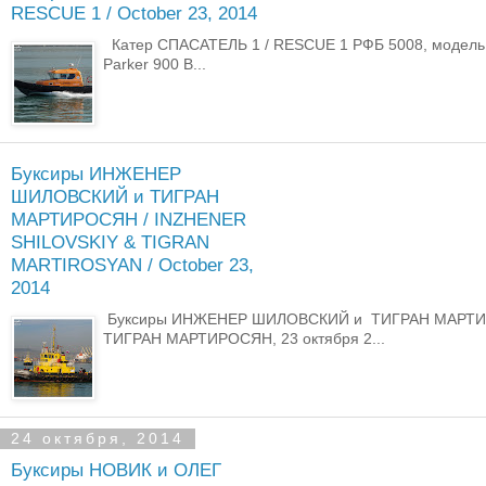
RESCUE 1 / October 23, 2014
Катер СПАСАТЕЛЬ 1 / RESCUE 1 РФБ 5008, модель 
Parker 900 B...
Буксиры ИНЖЕНЕР
ШИЛОВСКИЙ и ТИГРАН
МАРТИРОСЯН / INZHENER
SHILOVSKIY & TIGRAN
MARTIROSYAN / October 23,
2014
Буксиры ИНЖЕНЕР ШИЛОВСКИЙ и ТИГРАН МАРТИР
ТИГРАН МАРТИРОСЯН, 23 октября 2...
24 октября, 2014
Буксиры НОВИК и ОЛЕГ