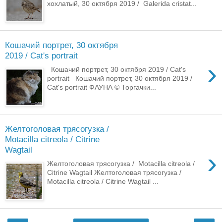
хохлатый, 30 октября 2019 / Galerida cristat...
Кошачий портрет, 30 октября
2019 / Cat's portrait
›
Кошачий портрет, 30 октября 2019 / Cat's
portrait Кошачий портрет, 30 октября 2019 /
Cat's portrait ФАУНА © Торгачки...
Желтоголовая трясогузка /
Motacilla citreola / Citrine
Wagtail
›
Желтоголовая трясогузка / Motacilla citreola /
Citrine Wagtail Желтоголовая трясогузка /
Motacilla citreola / Citrine Wagtail ...