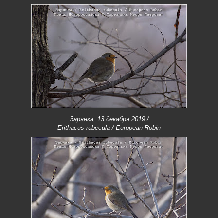
Зарянка, 13 декабря 2019 /
Erithacus rubecula / European Robin