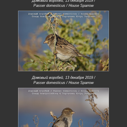
Домовый воробей, 13 декабря 2019 /
Passer domesticus / House Sparrow
Домовый воробей, 13 декабря 2019 /
Passer domesticus / House Sparrow