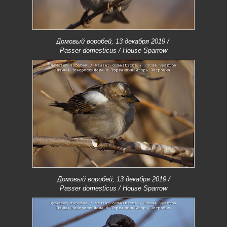
Домовый воробей, 13 декабря 2019 /
Passer domesticus / House Sparrow
Домовый воробей, 13 декабря 2019 /
Passer domesticus / House Sparrow