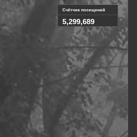
Счётчик посещений
5,299,689