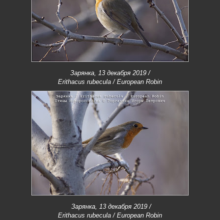
Зарянка, 13 декабря 2019 /
Erithacus rubecula / European Robin
Зарянка, 13 декабря 2019 /
Erithacus rubecula / European Robin