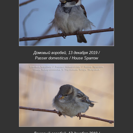
Домовый воробей, 13 декабря 2019 /
Passer domesticus / House Sparrow