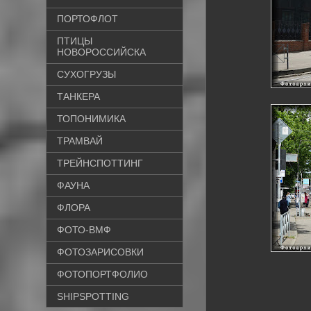
ПОРТОФЛОТ
ПТИЦЫ
НОВОРОССИЙСКА
СУХОГРУЗЫ
ТАНКЕРА
ТОПОНИМИКА
ТРАМВАЙ
ТРЕЙНСПОТТИНГ
ФАУНА
ФЛОРА
ФОТО-ВМФ
ФОТОЗАРИСОВКИ
ФОТОПОРТФОЛИО
SHIPSPOTTING