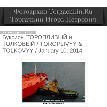
29 января, 2014
Буксиры ТОРОПЛИВЫЙ и
ТОЛКОВЫЙ / TOROPLIVYY &
TOLKOVYY / January 10, 2014