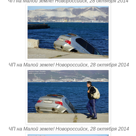
ЧП на Малой земле! Новороссийск, 28 октября 2014
ЧП на Малой земле! Новороссийск, 28 октября 2014
ЧП на Малой земле! Новороссийск, 28 октября 2014