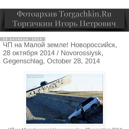
28 октября, 2014
ЧП на Малой земле! Новороссийск,
28 октября 2014 / Novorossiysk,
Gegenschlag, October 28, 2014