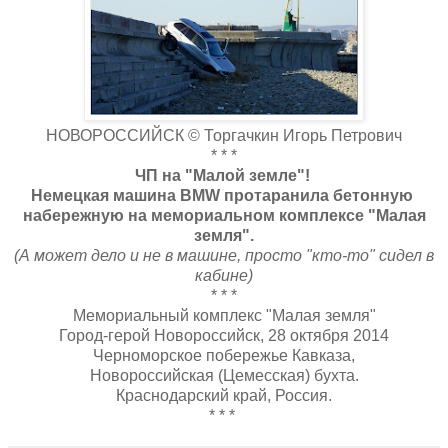
НОВОРОССИЙСК © Торгачкин Игорь Петрович
* * *
ЧП на "Малой земле"!
Немецкая машина BMW протаранила бетонную
набережную на мемориальном комплексе "Малая
земля".
(А может дело и не в машине, просто "кто-то" сидел в
кабине)
* * *
Мемориальный комплекс "Малая земля"
Город-герой Новороссийск, 28 октября 2014
Черноморское побережье Кавказа,
Новороссийская (Цемесская) бухта.
Краснодарский край, Россия.
* * *