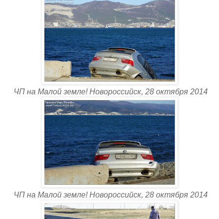
ЧП на Малой земле! Новороссийск, 28 октября 2014
ЧП на Малой земле! Новороссийск, 28 октября 2014