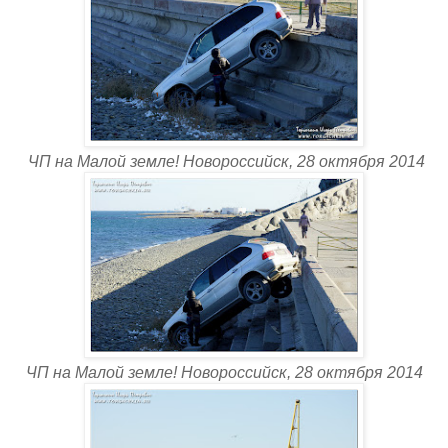
ЧП на Малой земле! Новороссийск, 28 октября 2014
ЧП на Малой земле! Новороссийск, 28 октября 2014