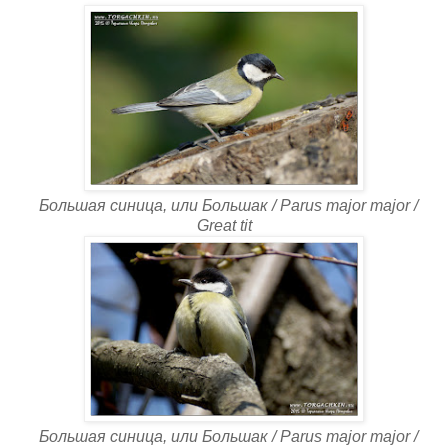
Большая синица, или Большак / Parus major major /
Great tit
Большая синица, или Большак / Parus major major /