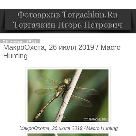
29 июля, 2019
МакроОхота, 26 июля 2019 / Macro
Hunting
МакроОхота, 26 июля 2019 / Macro Hunting