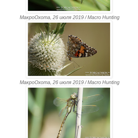
МакроОхота, 26 июля 2019 / Macro Hunting
МакроОхота, 26 июля 2019 / Macro Hunting