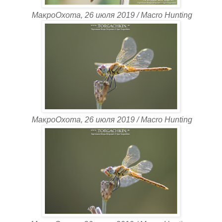
МакроОхота, 26 июля 2019 / Macro Hunting
МакроОхота, 26 июля 2019 / Macro Hunting