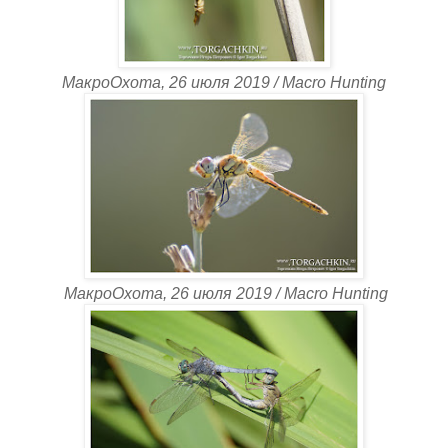
МакроОхота, 26 июля 2019 / Macro Hunting
МакроОхота, 26 июля 2019 / Macro Hunting