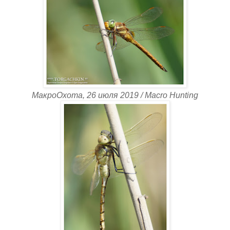
МакроОхота, 26 июля 2019 / Macro Hunting