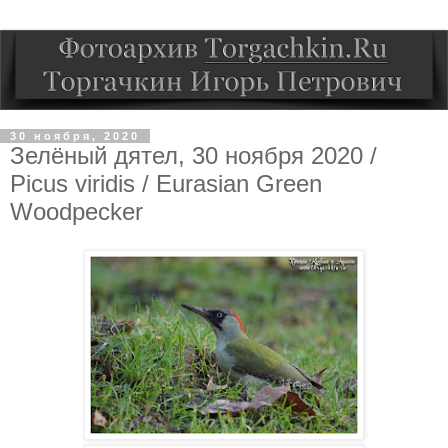
30 ноября, 2020
Зелёный дятел, 30 ноября 2020 /
Picus viridis / Eurasian Green
Woodpecker