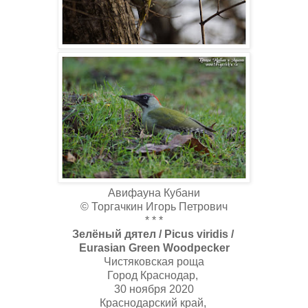
Авифауна Кубани
© Торгачкин Игорь Петрович
* * *
Зелёный дятел / Picus viridis /
Eurasian Green Woodpecker
Чистяковская роща
Город Краснодар,
30 ноября 2020
Краснодарский край,