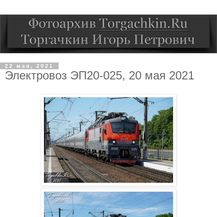
22 мая, 2021
Электровоз ЭП20-025, 20 мая 2021