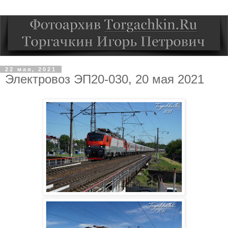
22 мая, 2021
Электровоз ЭП20-030, 20 мая 2021