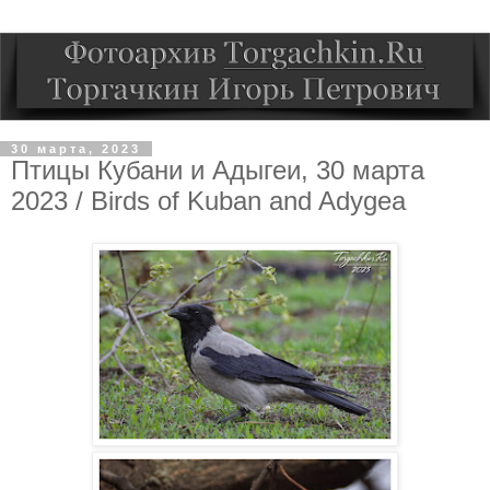
30 марта, 2023
Птицы Кубани и Адыгеи, 30 марта
2023 / Birds of Kuban and Adygea