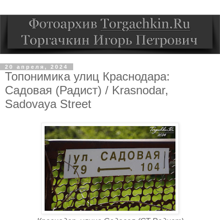
20 апреля, 2024
Топонимика улиц Краснодара:
Садовая (Радист) / Krasnodar,
Sadovaya Street