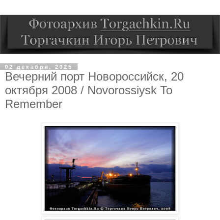
02 декабря, 2025
Вечерний порт Новороссийск, 20
октября 2008 / Novorossiysk To
Remember