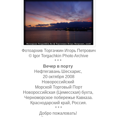
Фотоархив Торгачкин Игорь Петрович
© Igor Torgachkin Photo Archive
* * *
Вечер в порту
Нефтегавань Шесхарис,
20 октября 2008
Новороссийский
Морской Торговый Порт
Новороссийская (Цемесская) бухта,
Черноморское побережье Кавказа.
Краснодарский край, Россия.
* * *
Добро пожаловать!