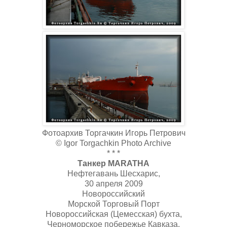
Фотоархив Торгачкин Игорь Петрович
© Igor Torgachkin Photo Archive
* * *
Танкер MARATHA
Нефтегавань Шесхарис,
30 апреля 2009
Новороссийский
Морской Торговый Порт
Новороссийская (Цемесская) бухта,
Черноморское побережье Кавказа.