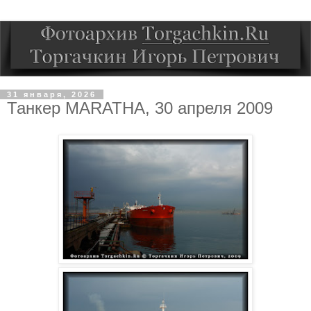
31 января, 2026
Танкер MARATHA, 30 апреля 2009