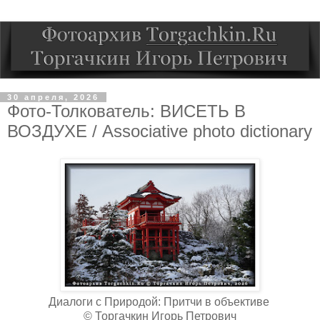
30 апреля, 2026
Фото-Толкователь: ВИСЕТЬ В
ВОЗДУХЕ / Associative photo dictionary
Диалоги с Природой: Притчи в объективе
© Торгачкин Игорь Петрович