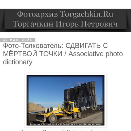
30 мая, 2026
Фото-Толкователь: СДВИГАТЬ С
МЁРТВОЙ ТОЧКИ / Associative photo
dictionary