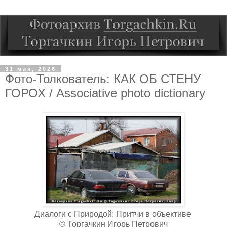
31 мая, 2026
Фото-Толкователь: КАК ОБ СТЕНУ
ГОРОХ / Associative photo dictionary
Диалоги с Природой: Притчи в объективе
© Торгачкин Игорь Петрович