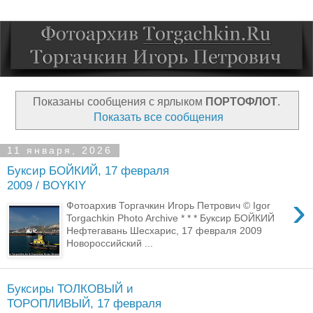
Показаны сообщения с ярлыком
ПОРТОФЛОТ
.
Показать все сообщения
11 января, 2026
Буксир БОЙКИЙ, 17 февраля
2009 / BOYKIY
›
Фотоархив Торгачкин Игорь Петрович © Igor
Torgachkin Photo Archive * * * Буксир БОЙКИЙ
Нефтегавань Шесхарис, 17 февраля 2009
Новороссийский ...
Буксиры ТОЛКОВЫЙ и
ТОРОПЛИВЫЙ, 17 февраля