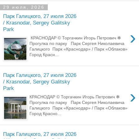
29 июля, 2026
Парк Галицкого, 27 июля 2026
/ Krasnodar, Sergey Galitsky
Park
›
КРАСНОДАР © Торгачкин Игорь Петрович ✻
Прогулка по парку Парк Сергея Николаевича
Галицкого Парк «Краснодар» / Парк «Облаков»
Город Красн...
Парк Галицкого, 27 июля 2026
/ Krasnodar, Sergey Galitsky
Park
›
КРАСНОДАР © Торгачкин Игорь Петрович ✻
Прогулка по парку Парк Сергея Николаевича
Галицкого Парк «Краснодар» / Парк «Облаков»
Город Красно...
Парк Галицкого, 27 июля 2026