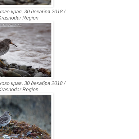
го края, 30 декабря 2018 /
 Krasnodar Region
го края, 30 декабря 2018 /
 Krasnodar Region