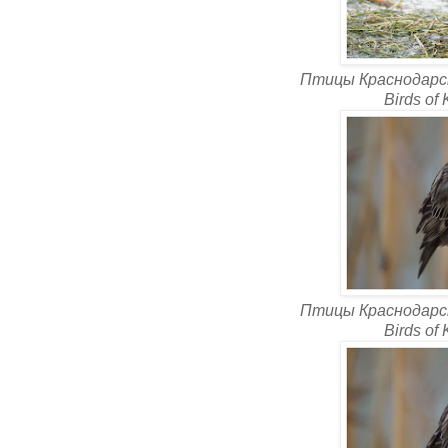
Птицы Краснодарск
Birds of
Птицы Краснодарск
Birds of