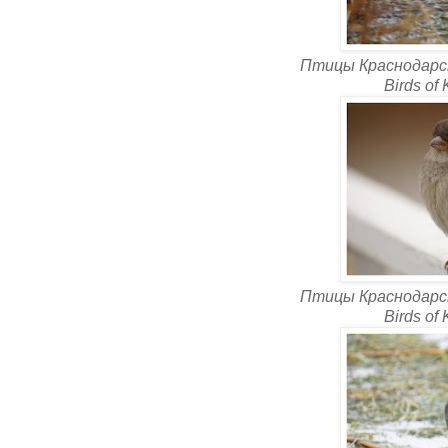
Птицы Краснодарск
Birds of
Птицы Краснодарск
Birds of