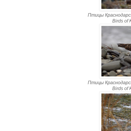
Птицы Краснодарск
Birds of
Птицы Краснодарск
Birds of