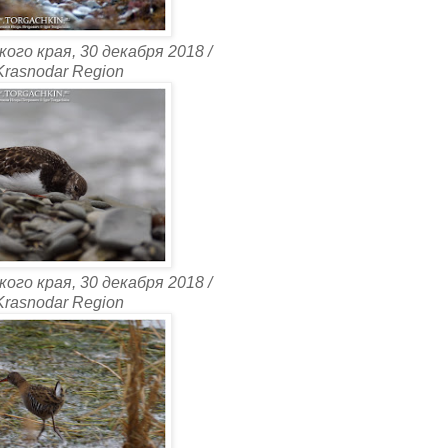
ого края, 30 декабря 2018 /
 Krasnodar Region
ого края, 30 декабря 2018 /
 Krasnodar Region