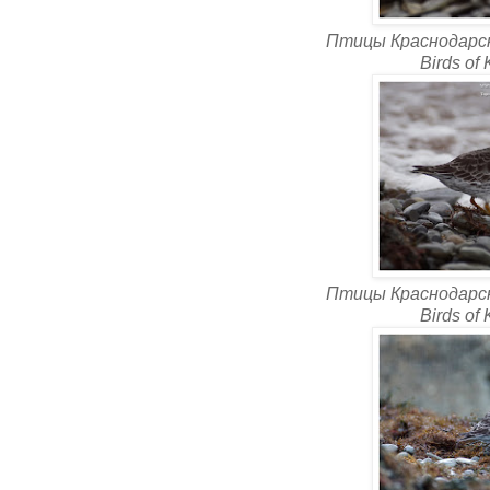
Птицы Краснодарско
Birds of
Птицы Краснодарско
Birds of