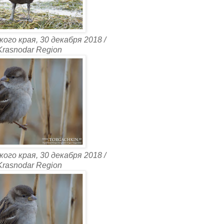
ого края, 30 декабря 2018 /
 Krasnodar Region
ого края, 30 декабря 2018 /
 Krasnodar Region