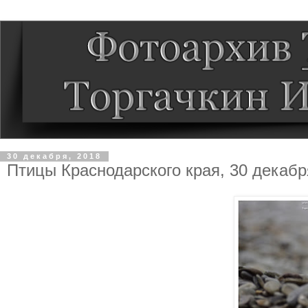
30 декабря, 2018
Птицы Краснодарского края, 30 декабря