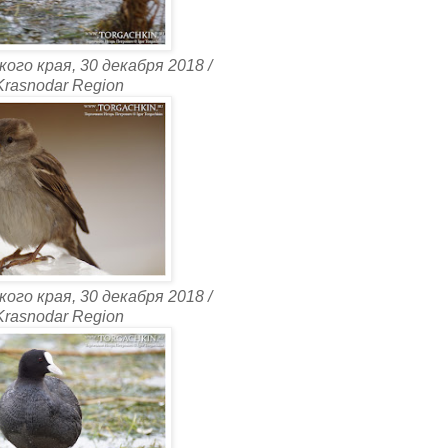
ого края, 30 декабря 2018 /
 Krasnodar Region
ого края, 30 декабря 2018 /
 Krasnodar Region