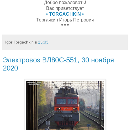
Добро пожаловать!
Вас приветствует
• TORGACHKIN •
Торгачкин Игорь Петрович
* * *
Igor Torgachkin
в
23:03
Электровоз ВЛ80С-551, 30 ноября
2020