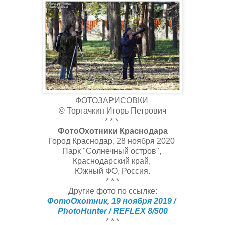
ФОТОЗАРИСОВКИ
© Торгачкин Игорь Петрович
* * *
ФотоОхотники Краснодара
Город Краснодар, 28 ноября 2020
Парк "Солнечный остров",
Краснодарский край,
Южный ФО, Россия.
* * *
Другие фото по ссылке:
ФотоОхотник, 19 ноября 2019 /
PhotoHunter / REFLEX 8/500
* * *