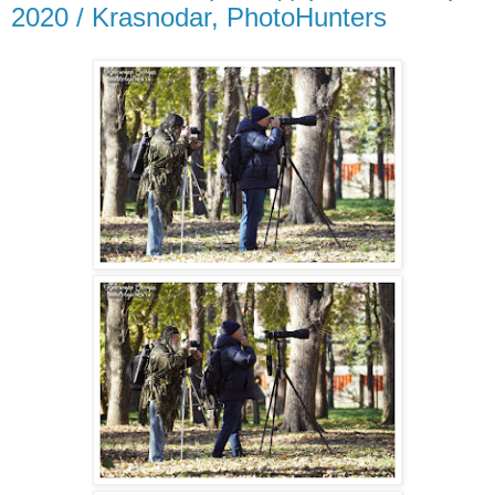
2020 / Krasnodar, PhotoHunters