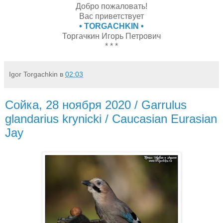
Добро пожаловать!
Вас приветствует
• TORGACHKIN •
Торгачкин Игорь Петрович
* * *
Igor Torgachkin
в
02:03
Сойка, 28 ноября 2020 / Garrulus
glandarius krynicki / Caucasian Eurasian
Jay