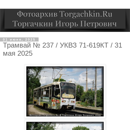
01 июня, 2025
Трамвай № 237 / УКВЗ 71-619КТ / 31
мая 2025