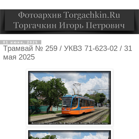
01 июня, 2025
Трамвай № 259 / УКВЗ 71-623-02 / 31
мая 2025