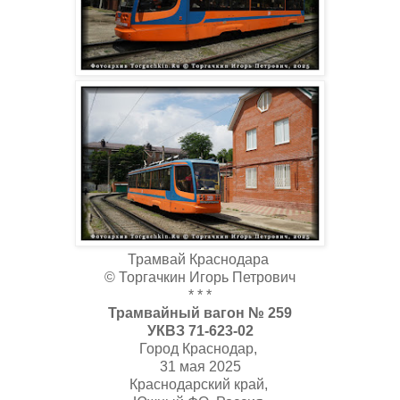
Трамвай Краснодара
© Торгачкин Игорь Петрович
* * *
Трамвайный вагон № 259
УКВЗ 71-623-02
Город Краснодар,
31 мая 2025
Краснодарский край,