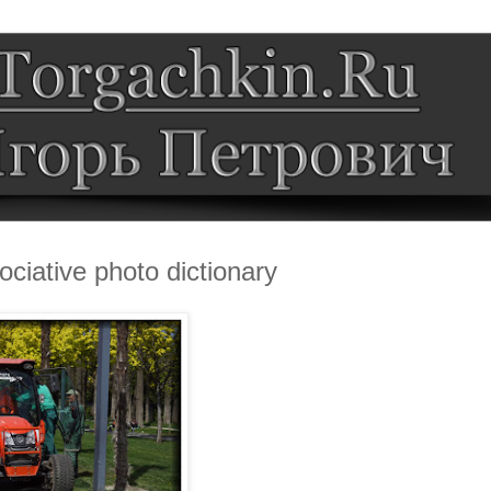
ative photo dictionary