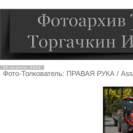
30 апреля, 2026
Фото-Толкователь: ПРАВАЯ РУКА / Associ