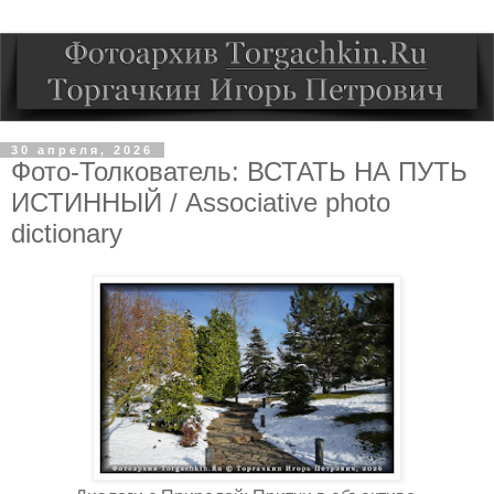
30 апреля, 2026
Фото-Толкователь: ВСТАТЬ НА ПУТЬ
ИСТИННЫЙ / Associative photo
dictionary