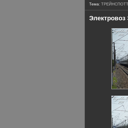
Тема:
ТРЕЙНСПОТ
Электровоз 