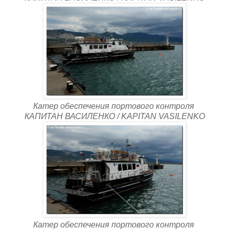
Катер обеспечения портового контроля
КАПИТАН ВАСИЛЕНКО / KAPITAN VASILENKO
Катер обеспечения портового контроля