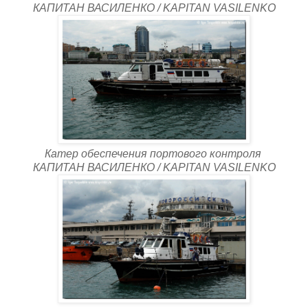
КАПИТАН ВАСИЛЕНКО / KAPITAN VASILENKO
Катер обеспечения портового контроля
КАПИТАН ВАСИЛЕНКО / KAPITAN VASILENKO