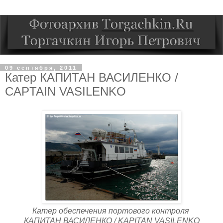
09 сентября, 2011
Катер КАПИТАН ВАСИЛЕНКО /
CAPTAIN VASILENKO
Катер обеспечения портового контроля
КАПИТАН ВАСИЛЕНКО / KAPITAN VASILENKO