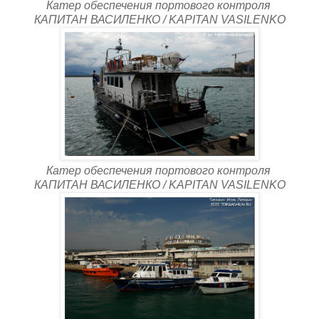
Катер обеспечения портового контроля
КАПИТАН ВАСИЛЕНКО / KAPITAN VASILENKO
Катер обеспечения портового контроля
КАПИТАН ВАСИЛЕНКО / KAPITAN VASILENKO