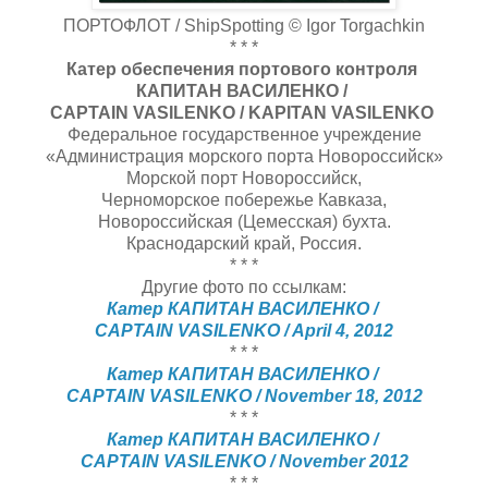
ПОРТОФЛОТ / ShipSpotting © Igor Torgachkin
* * *
Катер обеспечения портового контроля
КАПИТАН ВАСИЛЕНКО /
CAPTAIN VASILENKO / KAPITAN VASILENKO
Федеральное государственное учреждение
«Администрация морского порта Новороссийск»
Морской порт Новороссийск,
Черноморское побережье Кавказа,
Новороссийская (Цемесская) бухта.
Краснодарский край, Россия.
* * *
Другие фото по ссылкам:
Катер КАПИТАН ВАСИЛЕНКО /
CAPTAIN VASILENKO / April 4, 2012
* * *
Катер КАПИТАН ВАСИЛЕНКО /
CAPTAIN VASILENKO / November 18, 2012
* * *
Катер КАПИТАН ВАСИЛЕНКО /
CAPTAIN VASILENKO / November 2012
* * *