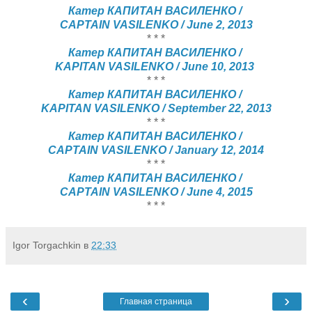
Катер КАПИТАН ВАСИЛЕНКО /
CAPTAIN VASILENKO / June 2, 2013
* * *
Катер КАПИТАН ВАСИЛЕНКО /
KAPITAN VASILENKO / June 10, 2013
* * *
Катер КАПИТАН ВАСИЛЕНКО /
KAPITAN VASILENKO / September 22, 2013
* * *
Катер КАПИТАН ВАСИЛЕНКО /
CAPTAIN VASILENKO / January 12, 2014
* * *
Катер КАПИТАН ВАСИЛЕНКО /
CAPTAIN VASILENKO / June 4, 2015
* * *
Igor Torgachkin
в
22:33
‹
›
Главная страница