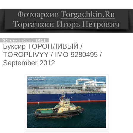
30 сентября, 2012
Буксир ТОРОПЛИВЫЙ /
TOROPLIVYY / IMO 9280495 /
September 2012