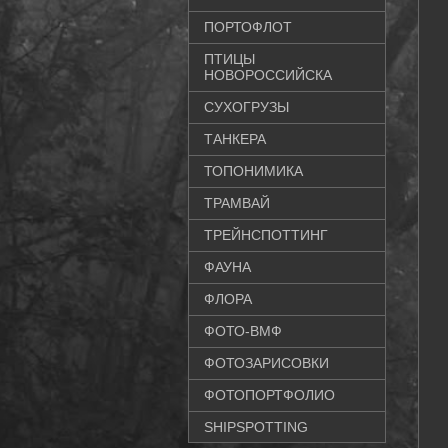
ПОРТОФЛОТ
ПТИЦЫ
НОВОРОССИЙСКА
СУХОГРУЗЫ
ТАНКЕРА
ТОПОНИМИКА
ТРАМВАЙ
ТРЕЙНСПОТТИНГ
ФАУНА
ФЛОРА
ФОТО-ВМФ
ФОТОЗАРИСОВКИ
ФОТОПОРТФОЛИО
SHIPSPOTTING