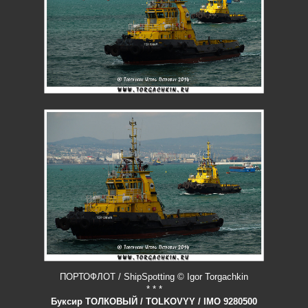
ПОРТОФЛОТ / ShipSpotting © Igor Torgachkin
* * *
Буксир ТОЛКОВЫЙ / TOLKOVYY / IMO 9280500