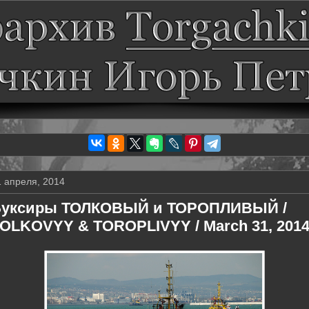
1 апреля, 2014
уксиры ТОЛКОВЫЙ и ТОРОПЛИВЫЙ /
OLKOVYY & TOROPLIVYY / March 31, 201