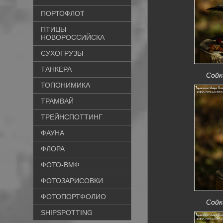
ПОРТОФЛОТ
ПТИЦЫ
НОВОРОССИЙСКА
СУХОГРУЗЫ
ТАНКЕРА
Сойка
ТОПОНИМИКА
ТРАМВАЙ
ТРЕЙНСПОТТИНГ
ФАУНА
ФЛОРА
ФОТО-ВМФ
ФОТОЗАРИСОВКИ
ФОТОПОРТФОЛИО
Сойка
SHIPSPOTTING