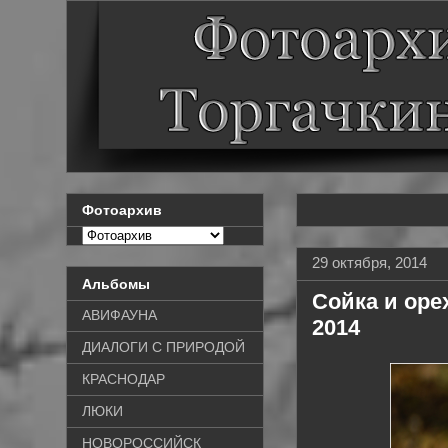
Фотоархив
29 октября, 2014
Альбомы
Сойка и орех
АВИФАУНА
2014
ДИАЛОГИ С ПРИРОДОЙ
КРАСНОДАР
ЛЮКИ
НОВОРОССИЙСК