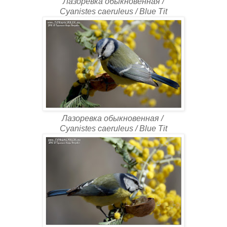
Лазоревка обыкновенная /
Cyanistes caeruleus / Blue Tit
Лазоревка обыкновенная /
Cyanistes caeruleus / Blue Tit