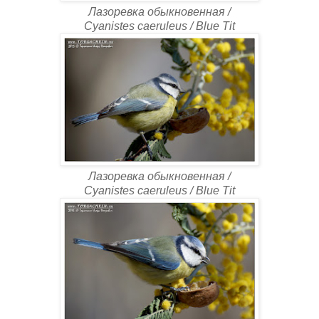
Лазоревка обыкновенная /
Cyanistes caeruleus / Blue Tit
Лазоревка обыкновенная /
Cyanistes caeruleus / Blue Tit