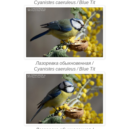
Cyanistes caeruleus / Blue Tit
Лазоревка обыкновенная /
Cyanistes caeruleus / Blue Tit