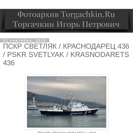
22 сентября, 2016
ПСКР СВЕТЛЯК / КРАСНОДАРЕЦ 436
/ PSKR SVETLYAK / KRASNODARETS
436