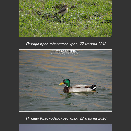
Птицы Краснодарского края, 27 марта 2018
Птицы Краснодарского края, 27 марта 2018