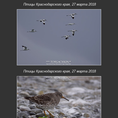
Птицы Краснодарского края, 27 марта 2018
Птицы Краснодарского края, 27 марта 2018