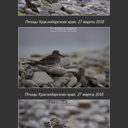
Птицы Краснодарского края, 27 марта 2018
Птицы Краснодарского края, 27 марта 2018