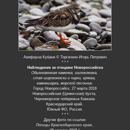
Авифауна Кубани © Торгачкин Игорь Петрович
* * *
Наблюдение за птицами Новороссийска
Обыкновенная каменка, шилоклювка,
стая широконоски и чирки, кряква,
камнешарка, морской песочник.
Город Новороссийск, 27 марта 2018
Новороссийская (Цемесская) бухта,
Черноморское побережье Кавказа.
Краснодарский край,
Южный ФО, Россия.
* * *
Другие фото по ссылке:
Птицы Краснодарского края,