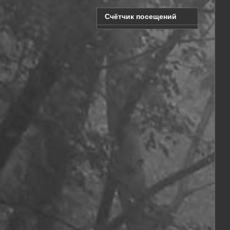
Счётчик посещений