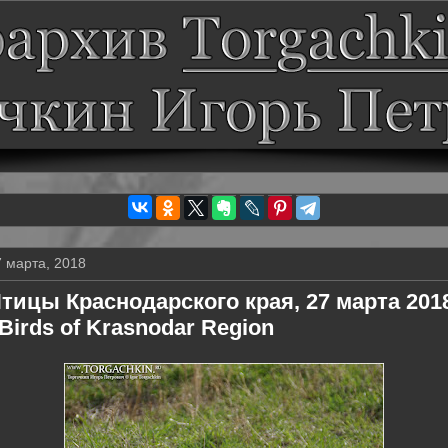
7 марта, 2018
тицы Краснодарского края, 27 марта 201
 Birds of Krasnodar Region