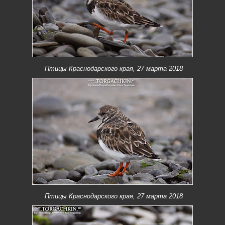
Птицы Краснодарского края, 27 марта 2018
Птицы Краснодарского края, 27 марта 2018