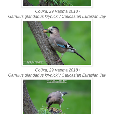
Сойка, 29 марта 2018 /
Garrulus glandarius krynicki / Caucasian Eurasian Jay
Сойка, 29 марта 2018 /
Garrulus glandarius krynicki / Caucasian Eurasian Jay