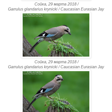
Сойка, 29 марта 2018 /
Garrulus glandarius krynicki / Caucasian Eurasian Jay
Сойка, 29 марта 2018 /
Garrulus glandarius krynicki / Caucasian Eurasian Jay