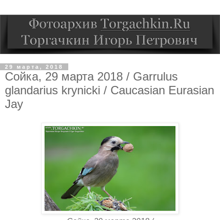
29 марта, 2018
Сойка, 29 марта 2018 / Garrulus
glandarius krynicki / Caucasian Eurasian
Jay