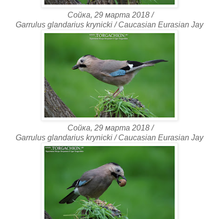
Сойка, 29 марта 2018 /
Garrulus glandarius krynicki / Caucasian Eurasian Jay
Сойка, 29 марта 2018 /
Garrulus glandarius krynicki / Caucasian Eurasian Jay