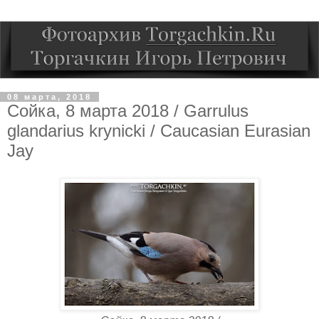
08 марта, 2018
Сойка, 8 марта 2018 / Garrulus
glandarius krynicki / Caucasian Eurasian
Jay