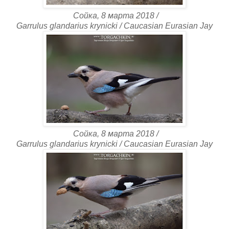
Сойка, 8 марта 2018 /
Garrulus glandarius krynicki / Caucasian Eurasian Jay
Сойка, 8 марта 2018 /
Garrulus glandarius krynicki / Caucasian Eurasian Jay