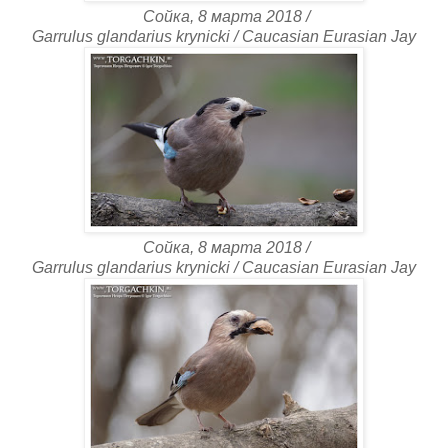
Сойка, 8 марта 2018 /
Garrulus glandarius krynicki / Caucasian Eurasian Jay
Сойка, 8 марта 2018 /
Garrulus glandarius krynicki / Caucasian Eurasian Jay