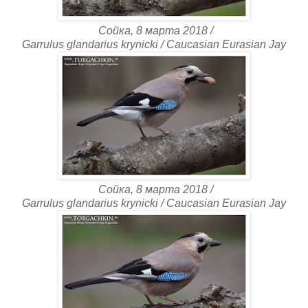
Сойка, 8 марта 2018 /
Garrulus glandarius krynicki / Caucasian Eurasian Jay
Сойка, 8 марта 2018 /
Garrulus glandarius krynicki / Caucasian Eurasian Jay