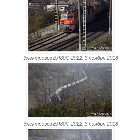
Электровоз ВЛ80С-2022, 3 ноября 2018
Электровоз ВЛ80С-2022, 3 ноября 2018