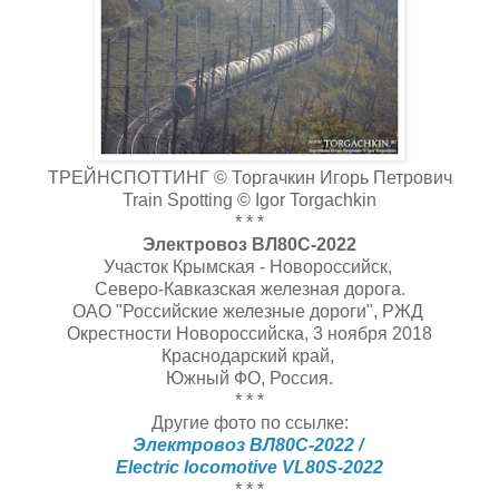
ТРЕЙНСПОТТИНГ © Торгачкин Игорь Петрович
Train Spotting © Igor Torgachkin
* * *
Электровоз ВЛ80С-2022
Участок Крымская - Новороссийск,
Северо-Кавказская железная дорога.
ОАО "Российские железные дороги", РЖД
Окрестности Новороссийска, 3 ноября 2018
Краснодарский край,
Южный ФО, Россия.
* * *
Другие фото по ссылке:
Электровоз ВЛ80С-2022 /
Electric locomotive VL80S-2022
* * *