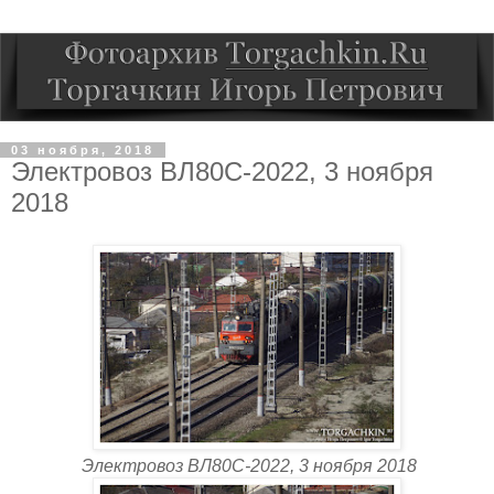
03 ноября, 2018
Электровоз ВЛ80С-2022, 3 ноября
2018
Электровоз ВЛ80С-2022, 3 ноября 2018