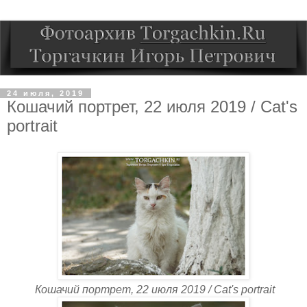
24 июля, 2019
Кошачий портрет, 22 июля 2019 / Cat's
portrait
Кошачий портрет, 22 июля 2019 / Cat's portrait