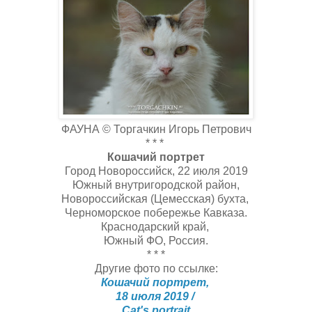
ФАУНА © Торгачкин Игорь Петрович
* * *
Кошачий портрет
Город Новороссийск, 22 июля 2019
Южный внутригородской район,
Новороссийская (Цемесская) бухта,
Черноморское побережье Кавказа.
Краснодарский край,
Южный ФО, Россия.
* * *
Другие фото по ссылке:
Кошачий портрет,
18 июля 2019 /
Cat's portrait