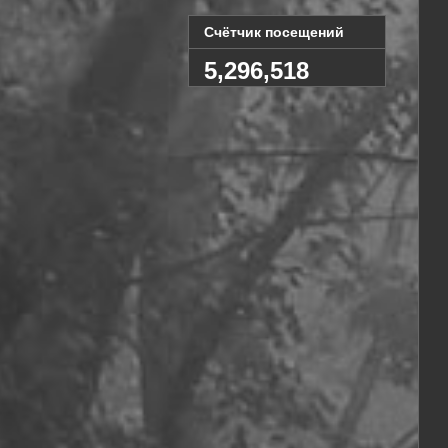
Счётчик посещений
5,296,518