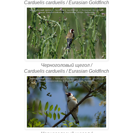
Carduelis carduelis / Eurasian Goldfinch
Черноголовый щегол /
Carduelis carduelis / Eurasian Goldfinch