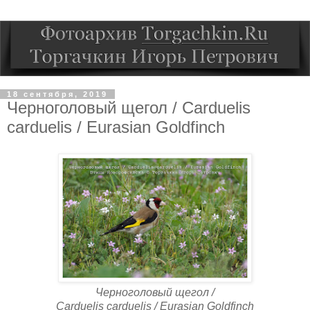
18 сентября, 2019
Черноголовый щегол / Carduelis
carduelis / Eurasian Goldfinch
Черноголовый щегол /
Carduelis carduelis / Eurasian Goldfinch