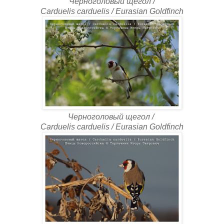
Черноголовый щегол /
Carduelis carduelis / Eurasian Goldfinch
Черноголовый щегол /
Carduelis carduelis / Eurasian Goldfinch