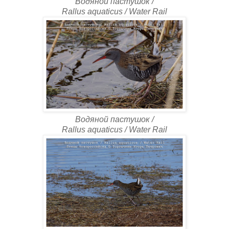
Водяной пастушок /
Rallus aquaticus / Water Rail
Водяной пастушок /
Rallus aquaticus / Water Rail