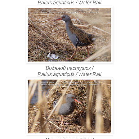
Rallus aquaticus / Water Rail
Водяной пастушок /
Rallus aquaticus / Water Rail