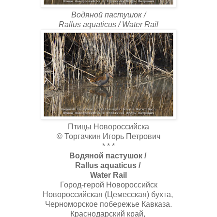
Водяной пастушок /
Rallus aquaticus / Water Rail
Птицы Новороссийска
© Торгачкин Игорь Петрович
* * *
Водяной пастушок /
Rallus aquaticus /
Water Rail
Город-герой Новороссийск
Новороссийская (Цемесская) бухта,
Черноморское побережье Кавказа.
Краснодарский край,