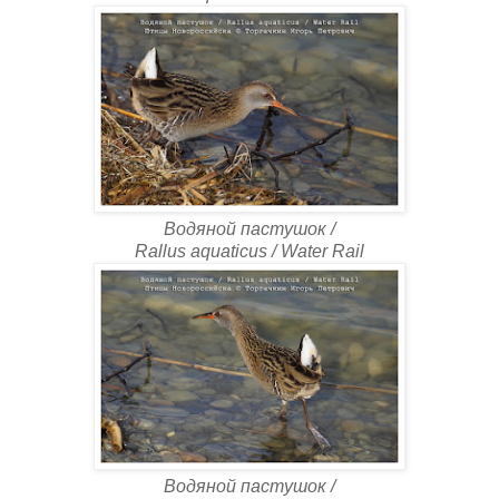
Водяной пастушок /
Rallus aquaticus / Water Rail
Водяной пастушок /