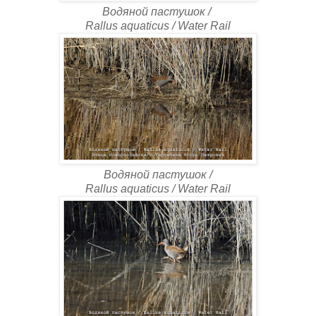
Водяной пастушок /
Rallus aquaticus / Water Rail
Водяной пастушок /
Rallus aquaticus / Water Rail