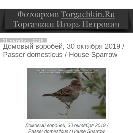
31 октября, 2019
Домовый воробей, 30 октября 2019 /
Passer domesticus / House Sparrow
Домовый воробей, 30 октября 2019 /
Passer domesticus / House Sparrow