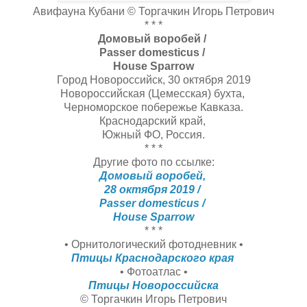
Авифауна Кубани © Торгачкин Игорь Петрович
* * *
Домовый воробей /
Passer domesticus /
House Sparrow
Город Новороссийск, 30 октября 2019
Новороссийская (Цемесская) бухта,
Черноморское побережье Кавказа.
Краснодарский край,
Южный ФО, Россия.
* * *
Другие фото по ссылке:
Домовый воробей,
28 октября 2019 /
Passer domesticus /
House Sparrow
* * *
• Орнитологический фотодневник •
Птицы Краснодарского края
• Фотоатлас •
Птицы Новороссийска
© Торгачкин Игорь Петрович