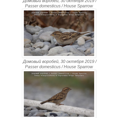
Домовый воробей, 30 октября 2019 /
Passer domesticus / House Sparrow
Домовый воробей, 30 октября 2019 /
Passer domesticus / House Sparrow