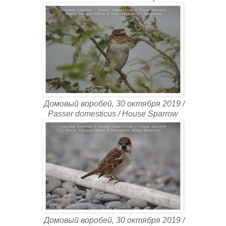
Домовый воробей, 30 октября 2019 /
Passer domesticus / House Sparrow
Домовый воробей, 30 октября 2019 /