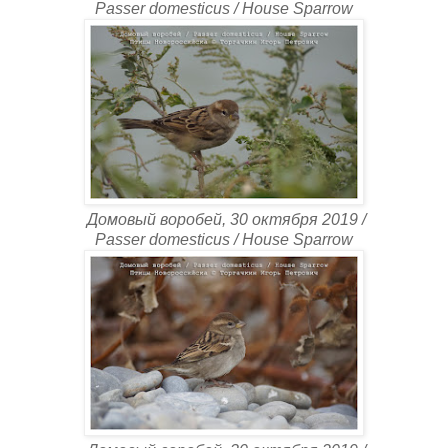
Passer domesticus / House Sparrow
Домовый воробей, 30 октября 2019 /
Passer domesticus / House Sparrow