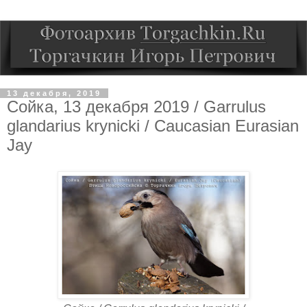
13 декабря, 2019
Сойка, 13 декабря 2019 / Garrulus
glandarius krynicki / Caucasian Eurasian
Jay