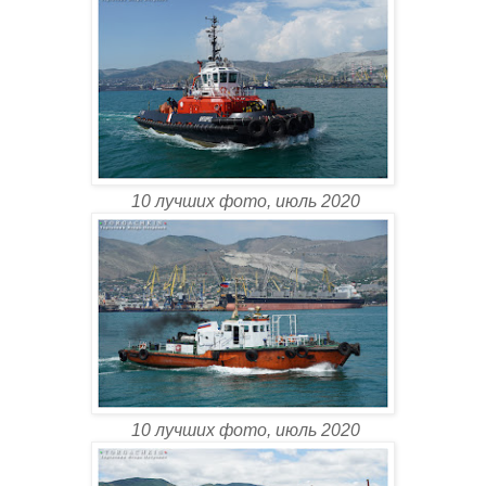
10 лучших фото, июль 2020
10 лучших фото, июль 2020