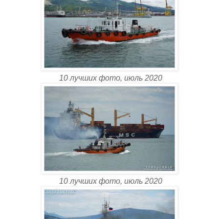
10 лучших фото, июль 2020
10 лучших фото, июль 2020