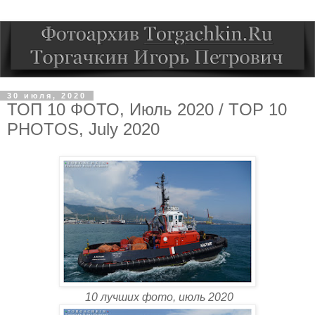
30 июля, 2020
ТОП 10 ФОТО, Июль 2020 / TOP 10
PHOTOS, July 2020
10 лучших фото, июль 2020